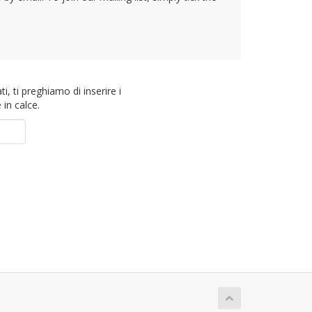
ti, ti preghiamo di inserire i
 in calce.