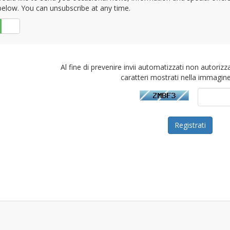
elow. You can unsubscribe at any time.
No
Al fine di prevenire invii automatizzati non autorizza
caratteri mostrati nella immagine